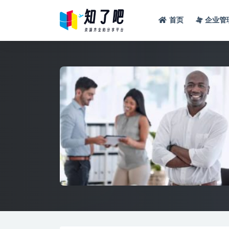
首页
企业管
全部