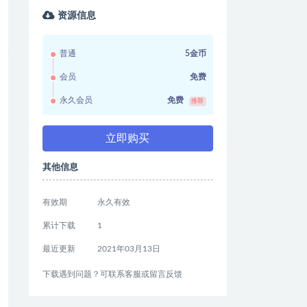
资源信息
普通
5金币
会员
免费
永久会员
免费
推荐
立即购买
其他信息
有效期
永久有效
累计下载
1
最近更新
2021年03月13日
下载遇到问题？可联系客服或留言反馈