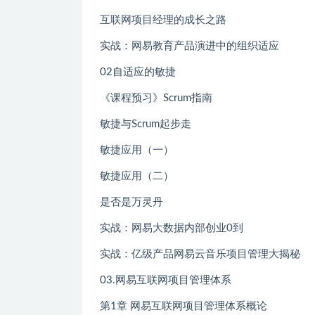
互联网项目经理的成长之路
实战：网易教育产品演进中的组织适应
02自适应的敏捷
《课程预习》Scrum指南
敏捷与Scrum起步走
敏捷应用（一）
敏捷应用（二）
是否是万灵丹
实战：网易大数据内部创业0到
实战：亿级产品网易云音乐项目管理大揭秘
03.网易互联网项目管理体系
第1章 网易互联网项目管理体系概论