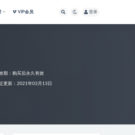
理
VIP会员
登录
效期：购买后永久有效
近更新：2021年03月13日