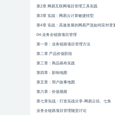
第2章 网易互联网项目管理工具实践
第3章 实战：网易云计算敏捷转型
第4章 实战：高速发展的网易严选如何应对变
04.业务全链路项目管理
第一章：业务链路项目管理方法
第二章 产品价值阶段
第三章：商品画布实践
第四章：影响地图
第五章：用户故事地图
第六章：价值规模
第七章实战：打造实战分享-网易云信、七鱼
业务全链路项目管理随堂讨论