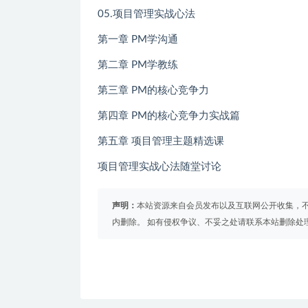
05.项目管理实战心法
第一章 PM学沟通
第二章 PM学教练
第三章 PM的核心竞争力
第四章 PM的核心竞争力实战篇
第五章 项目管理主题精选课
项目管理实战心法随堂讨论
声明：
本站资源来自会员发布以及互联网公开收集，不
内删除。 如有侵权争议、不妥之处请联系本站删除处