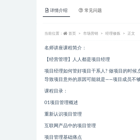
详情介绍
常见问题
当前位置：
首页
市场营销
经理修炼
正文
名师讲座课程简介：
【经营管理】人人都是项目经理
项目经理如何管好项目干系人? 做项目的时候
导致项目意外的原因可能就是——项目成员不
课程目录：
01项目管理概述
重新认识项目管理
互联网产品中的项目管理
项目管理基础痛点