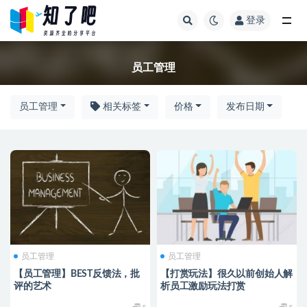
登录
全部
员工管理
员工管理
相关标签
价格
发布日期
员工管理
员工管理
【员工管理】BEST反馈法，批
【打赏玩法】很久以前创始人解
评的艺术
析员工激励玩法打赏