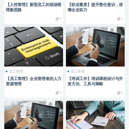
【人性管理】新型员工的现场管
【职业素质】提升责任意识，倍
理新思路
增企业实力
5
5
员工管理
员工管理
【员工管理】企业管理者的人力
【培训工作】培训课程设计与开
资源管理
发方法、工具与策略
5
5