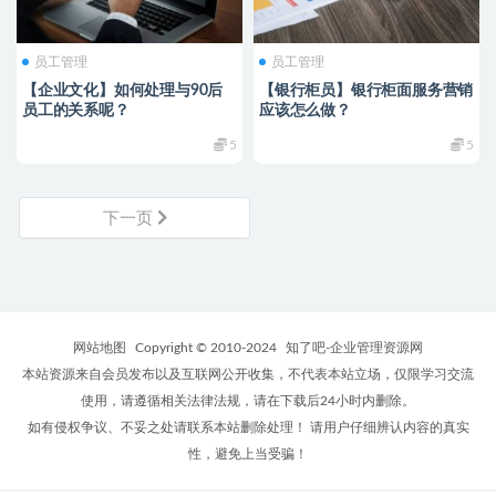
员工管理
员工管理
【企业文化】如何处理与90后
【银行柜员】银行柜面服务营销
员工的关系呢？
应该怎么做？
5
5
下一页
网站地图
Copyright © 2010-2024
知了吧-企业管理资源网
本站资源来自会员发布以及互联网公开收集，不代表本站立场，仅限学习交流
使用，请遵循相关法律法规，请在下载后24小时内删除。
如有侵权争议、不妥之处请联系本站删除处理！ 请用户仔细辨认内容的真实
性，避免上当受骗！