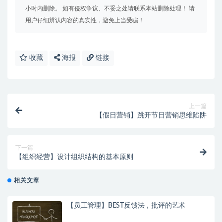
小时内删除。 如有侵权争议、不妥之处请联系本站删除处理！ 请
用户仔细辨认内容的真实性，避免上当受骗！
收藏
海报
链接
上一篇
【假日营销】跳开节日营销思维陷阱
下一篇
【组织经营】设计组织结构的基本原则
相关文章
【员工管理】BEST反馈法，批评的艺术