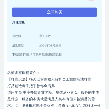
立即购买
其他信息
有效期
永久有效
最近更新
2021年01月28日
下载遇到问题？可联系客服或留言反馈
名师讲座课程简介：
【打赏玩法】很久以前创始人解析员工激励玩法打赏
打赏创造者手把手教你全活儿
适用学员 中小餐饮企业老板、餐饮从业者 1、服务的本质
是什么，服务的本质就是满足人类本有但未被满足的需
求。 2、服务根本就不是标准，是态度+真心”。就好比一个