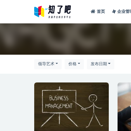
首页
企业管
全部
领导艺术
价格
发布日期