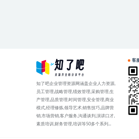
客
知了吧企业管理资源网涵盖企业人力资源,
员工管理,战略管理,绩效管理,采购管理,生
产管理,品质管理,时间管理,安全管理,商业
模式,经理修炼,领导艺术,销售技巧,品牌营
销,市场营销,客户服务,沟通谈判,演讲口才,
素质培训,财务管理,培训等50多个系列...