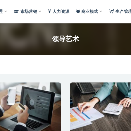
理
市场营销
人力资源
商业模式
生产管
领导艺术