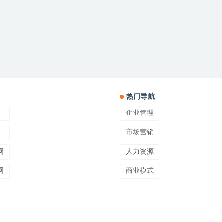
热门导航
企业管理
市场营销
网
人力资源
网
商业模式