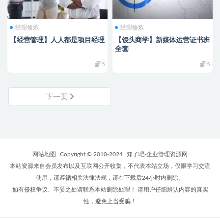
经理修炼
经理修炼
【经营管理】人人都是项目经理
【馒头商学】新媒体运营证书班
全套
5
5
下一页
网站地图
Copyright © 2010-2024
知了吧-企业管理资源网
本站资源来自会员发布以及互联网公开收集，不代表本站立场，仅限学习交流
使用，请遵循相关法律法规，请在下载后24小时内删除。
如有侵权争议、不妥之处请联系本站删除处理！ 请用户仔细辨认内容的真实
性，避免上当受骗！