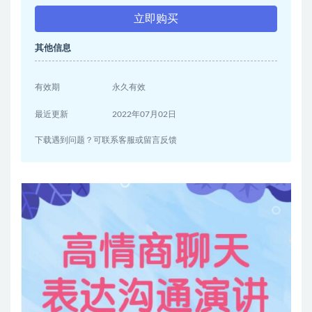
立即购买
其他信息
有效期
永久有效
最近更新
2022年07月02日
下载遇到问题？可联系客服或留言反馈