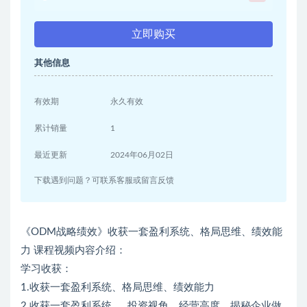
立即购买
其他信息
有效期
永久有效
累计销量
1
最近更新
2024年06月02日
下载遇到问题？可联系客服或留言反馈
《ODM战略绩效》收获一套盈利系统、格局思维、绩效能
力 课程视频内容介绍：
学习收获：
1.收获一套盈利系统、格局思维、绩效能力
2.收获一套盈利系统 ， 投资视角、经营高度，揭秘企业做