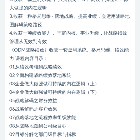
大做强的内在逻辑
3.收获一种格局思维 · 落地战略、提高业绩，会运用战略地
图解码策略路径
4.收获一项绩效能力， 丰富内核、事业升级，让战略绩效
管理从无效到有效
《ODM战略绩效》收获一套盈利系统、格局思维、绩效能
力 课程内容目录：
01从绩效考核到战略绩效
02全面构建战略绩效落地系统
03企业做大做强做可持续的内在逻辑（上）
04企业做大做强做可持续的内在逻辑（下）
05战略解码之财务效益
06战略解码之客户效果
07战略落地之流程效率组织效能
08从战略地图到公司级目标
09目标分解之部门级目标与指标