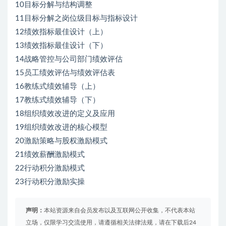
10目标分解与结构调整
11目标分解之岗位级目标与指标设计
12绩效指标最佳设计（上）
13绩效指标最佳设计（下）
14战略管控与公司部门绩效评估
15员工绩效评估与绩效评估表
16教练式绩效辅导（上）
17教练式绩效辅导（下）
18组织绩效改进的定义及应用
19组织绩效改进的核心模型
20激励策略与股权激励模式
21绩效薪酬激励模式
22行动积分激励模式
23行动积分激励实操
声明：
本站资源来自会员发布以及互联网公开收集，不代表本站
立场，仅限学习交流使用，请遵循相关法律法规，请在下载后24