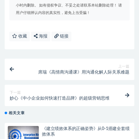
小时内删除。 如有侵权争议、不妥之处请联系本站删除处理！ 请
用户仔细辨认内容的真实性，避免上当受骗！
收藏
海报
链接
上一篇
席瑞《高情商沟通课》用沟通化解人际关系难题
下一篇
妙心《中小企业如何快速打造品牌》的超级营销思维
相关文章
《建立绩效体系的正确姿势》从0-1搭建全套绩
效体系