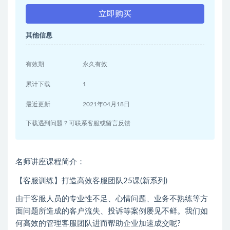
立即购买
其他信息
有效期
永久有效
累计下载
1
最近更新
2021年04月18日
下载遇到问题？可联系客服或留言反馈
名师讲座课程简介：
【客服训练】打造高效客服团队25课(新系列)
由于客服人员的专业性不足、心情问题、业务不熟练等方
面问题所造成的客户流失、投诉等案例屡见不鲜。我们如
何高效的管理客服团队进而帮助企业加速成交呢?