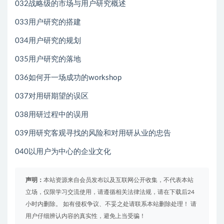
032战略级的市场与用户研究概述
033用户研究的搭建
034用户研究的规划
035用户研究的落地
036如何开一场成功的workshop
037对用研期望的误区
038用研过程中的误用
039用研究客观寻找的风险和对用研从业的忠告
040以用户为中心的企业文化
声明：
本站资源来自会员发布以及互联网公开收集，不代表本站
立场，仅限学习交流使用，请遵循相关法律法规，请在下载后24
小时内删除。 如有侵权争议、不妥之处请联系本站删除处理！ 请
用户仔细辨认内容的真实性，避免上当受骗！