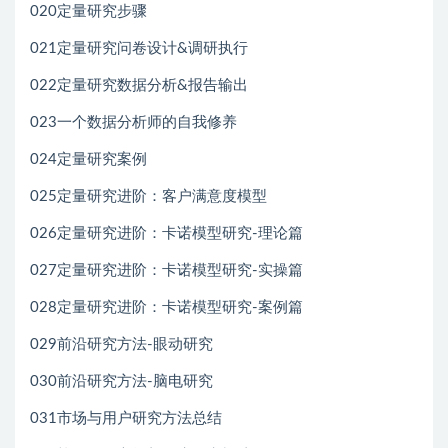
020定量研究步骤
021定量研究问卷设计&调研执行
022定量研究数据分析&报告输出
023一个数据分析师的自我修养
024定量研究案例
025定量研究进阶：客户满意度模型
026定量研究进阶：卡诺模型研究-理论篇
027定量研究进阶：卡诺模型研究-实操篇
028定量研究进阶：卡诺模型研究-案例篇
029前沿研究方法-眼动研究
030前沿研究方法-脑电研究
031市场与用户研究方法总结