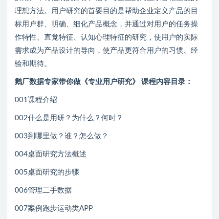
理想方法。用户研究的首要目的是帮助企业定义产品的目
标用户群、明确、细化产品概念，并通过对用户的任务操
作特性、直觉特征、认知心理特征的研究，使用户的实际
需求成为产品设计的导向，使产品更符合用户的习惯、经
验和期待。
鹅厂数据专家带你做《专业用户研究》 课程内容目录：
001课程介绍
002什么是用研？为什么？何时？
003到哪里做？谁？怎么做？
004桌面研究方法概述
005桌面研究的步骤
006管理二手数据
007案例跑步运动类APP