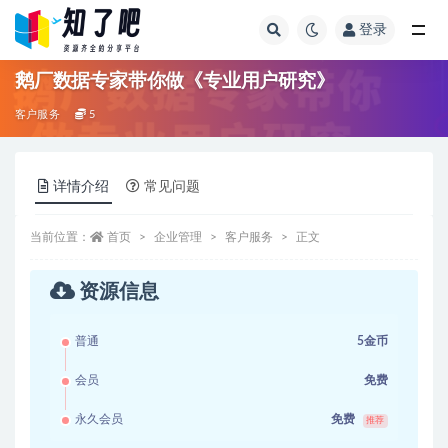
登录
全部
鹅厂数据专家带你做《专业用户研究》
客户服务
5
详情介绍
常见问题
当前位置：
首页
企业管理
客户服务
正文
资源信息
普通
5金币
会员
免费
永久会员
免费
推荐