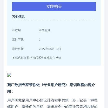
立即购买
其他信息
有效期
永久有效
累计下载
2
最近更新
2022年05月06日
下载遇到问题？可联系客服或留言反馈
鹅厂数据专家带你做《专业用户研究》 培训课程内容介
绍：
用户研究是用户中心的设计流程中的第一步，它是一种理
解用户，将他们的目标、需求与企业的商业宗旨相匹配的