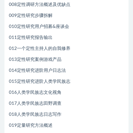
008定性调研方法概述及优缺点
009定性研究步骤拆解
010定性研究用户招募&座谈会
011定性研究报告输出
012一个定性主持人的自我修养
013定性研究案例游戏产品
014定性研究进阶用户日志法
015定性研究进阶人类学民族志
016人类学民族志文化视角
017人类学民族志田野调查
018人类学民族志日志写作
019定量研究方法概述