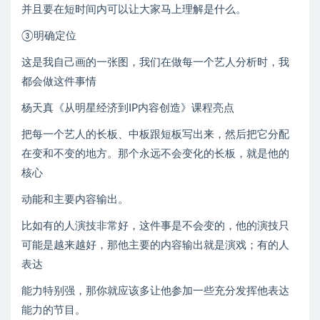
并且要在短时间内可以让大家马上理解是什么。
③明确定位
这是我自己画的一张图，我们在做每一个艺人分析时，我
都会做这件事情
杨天真《从明星经济到IP内容创造》课程亮点
把每一个艺人的长板、中板跟短板写出来，然后把它分配
在变和不变的地方。那个永远不会变化的长板，就是他的
核心
动能和主要内容输出。
比如有的人演技非常好，这件事是不会变的，他的演技只
可能是越来越好，那他主要的内容输出就是演戏；有的人
表达
能力特别强，那你就应该多让他参加一些充分发挥他表达
能力的节目。