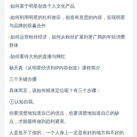
·如何基于明星创造个人文化产品
·如何利用明星的杠杆效应，创造有意思的内容，实现明星
与品牌的双赢合作
·如何运营粉丝经济，如何从粉丝扩展到更广阔的年轻消费
群体
·如何看待大热的直播与网红
杨天真《从明星经济到IP内容创造》课程简介
三个关键步骤
具体而言，该如何精准定位呢？有三个步骤：
①认知自我。
你要清楚地知道自己的优点，也要清楚地知道自己的缺
点，才能最终做到趋利避害。
人是造不了假的，一个人身上一定是有好的地方和不好的