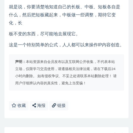
就是说，你要清楚地知道自己的长板、中板、短板各自是
什么，然后把短板藏起来，中板做一些调整，期待它变
化，长
板不变的东西，尽可能地去展现它。
这是一个特别简单的公式，人人都可以来操作IP内容创造。
声明：
本站资源来自会员发布以及互联网公开收集，不代表本站
立场，仅限学习交流使用，请遵循相关法律法规，请在下载后24
小时内删除。 如有侵权争议、不妥之处请联系本站删除处理！ 请
用户仔细辨认内容的真实性，避免上当受骗！
收藏
海报
链接