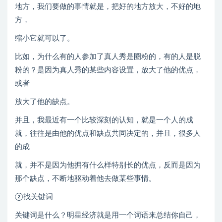
地方，我们要做的事情就是，把好的地方放大，不好的地
方，
缩小它就可以了。
比如，为什么有的人参加了真人秀是圈粉的，有的人是脱
粉的？是因为真人秀的某些内容设置，放大了他的优点，
或者
放大了他的缺点。
并且，我最近有一个比较深刻的认知，就是一个人的成
就，往往是由他的优点和缺点共同决定的，并且，很多人
的成
就，并不是因为他拥有什么样特别长的优点，反而是因为
那个缺点，不断地驱动着他去做某些事情。
②找关键词
关键词是什么？明星经济就是用一个词语来总结你自己，