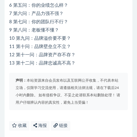
6 第五问：你的业绩怎么样？
7 第六问：产品力强不强？
8 第七问：你的团队行不行？
9 第八问：老板懂不懂？
10 第九问：品牌溢价要不要？
11 第十问：品牌壁垒立不立？
12 第十一问：品牌资产存不存？
13 第十二问：品牌忠诚高不高？
声明：
本站资源来自会员发布以及互联网公开收集，不代表本站
立场，仅限学习交流使用，请遵循相关法律法规，请在下载后24
小时内删除。 如有侵权争议、不妥之处请联系本站删除处理！ 请
用户仔细辨认内容的真实性，避免上当受骗！
收藏
海报
链接