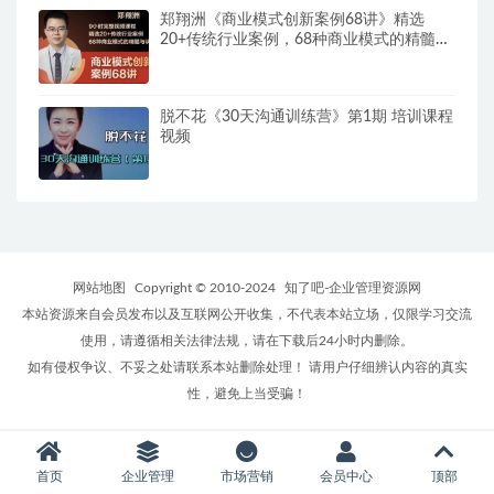
郑翔洲《商业模式创新案例68讲》精选
20+传统行业案例，68种商业模式的精髓与
诀窍
脱不花《30天沟通训练营》第1期 培训课程
视频
网站地图
Copyright © 2010-2024
知了吧-企业管理资源网
本站资源来自会员发布以及互联网公开收集，不代表本站立场，仅限学习交流
使用，请遵循相关法律法规，请在下载后24小时内删除。
如有侵权争议、不妥之处请联系本站删除处理！ 请用户仔细辨认内容的真实
性，避免上当受骗！
首页
企业管理
市场营销
会员中心
顶部