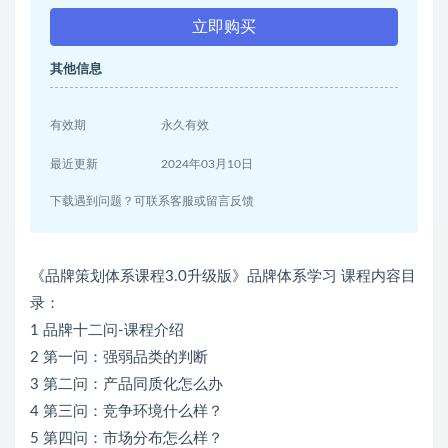
立即购买
其他信息
有效期
永久有效
最近更新
2024年03月10日
下载遇到问题？可联系客服或留言反馈
《品牌策划体系课程3.0升级版》品牌体系学习 课程内容目
录：
1 品牌十二问-课程介绍
2 第一问：强弱品类的判断
3 第二问：产品同质化怎么办
4 第三问：竞争环境什么样？
5 第四问：市场分布怎么样？