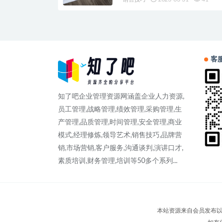
客
知了吧企业管理资源网涵盖企业人力资源,
员工管理,战略管理,绩效管理,采购管理,生
产管理,品质管理,时间管理,安全管理,商业
模式,经理修炼,领导艺术,销售技巧,品牌营
销,市场营销,客户服务,沟通谈判,演讲口才,
素质培训,财务管理,培训等50多个系列...
本站资源来自会员发布以