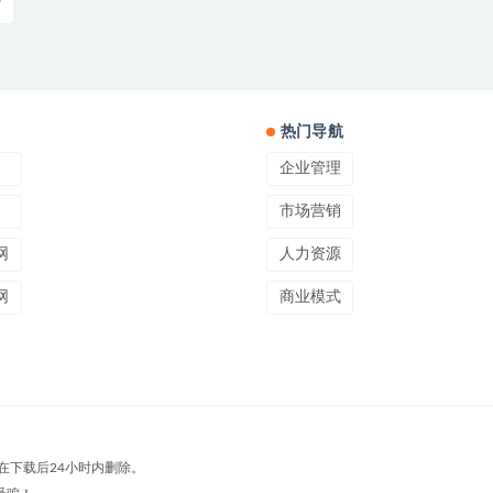
热门导航
企业管理
市场营销
网
人力资源
网
商业模式
在下载后24小时内删除。