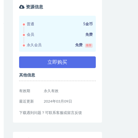
资源信息
普通
5金币
会员
免费
永久会员
免费
推荐
立即购买
其他信息
有效期
永久有效
最近更新
2024年03月09日
下载遇到问题？可联系客服或留言反馈