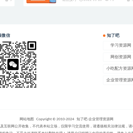
服微信
知了吧
学习资源网
网创资源网
小吃配方资源
企业管理资源
网站地图
Copyright © 2010-2024
知了吧-企业管理资源网
及互联网公开收集，不代表本站立场，仅限学习交流使用，请遵循相关法律法规，请