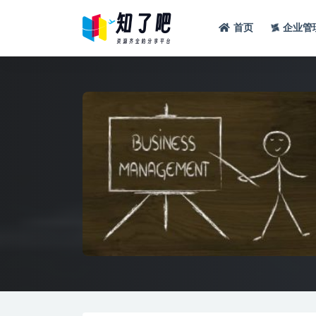
首页
企业管
全部