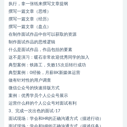
执行，拿一张纸来撰写文章提纲
撰写一篇文章（思维）
撰写一篇文章（经历）
撰写一篇文章（盘点）
在制作面试作品中你可以获取的资源
制作面试作品的思维逻辑
什么是面试作品，作品包括的要素
这不是演习：暖石非常欢迎优秀同学的加入
典型案例：铁路工，失败15次后转行成功
典型案例：0经验，月薪8K新媒体运营
做有针对性的用户调查
微信公众号的快速排版方式
案例：优秀学员个人公众号展示
运营什么样的个人公众号对面试有利
3、完成一次出色的面试-17
面试现场：学会和HR的正确沟通方式（描述行动）
面试现场：学会和HR的正确沟通方式（描述任务）