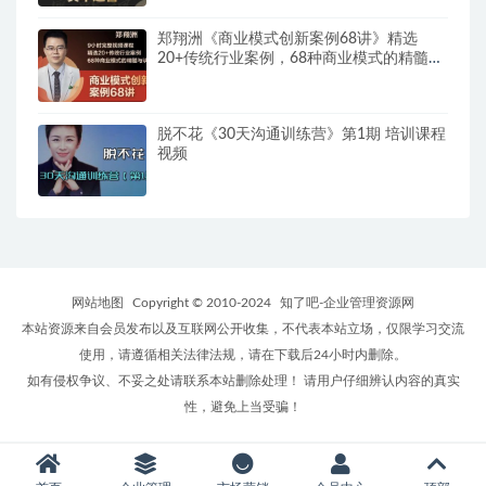
郑翔洲《商业模式创新案例68讲》精选
20+传统行业案例，68种商业模式的精髓与
诀窍
脱不花《30天沟通训练营》第1期 培训课程
视频
网站地图
Copyright © 2010-2024
知了吧-企业管理资源网
本站资源来自会员发布以及互联网公开收集，不代表本站立场，仅限学习交流
使用，请遵循相关法律法规，请在下载后24小时内删除。
如有侵权争议、不妥之处请联系本站删除处理！ 请用户仔细辨认内容的真实
性，避免上当受骗！