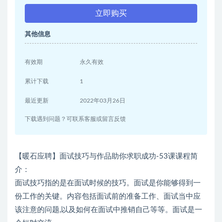
立即购买
其他信息
有效期
永久有效
累计下载
1
最近更新
2022年03月26日
下载遇到问题？可联系客服或留言反馈
【暖石应聘】面试技巧与作品助你求职成功-53课课程简
介：
面试技巧指的是在面试时候的技巧。面试是你能够得到一
份工作的关键。内容包括面试前的准备工作、面试当中应
该注意的问题,以及如何在面试中推销自己等等。面试是一