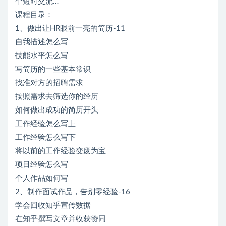
个短时交流…
课程目录：
1、做出让HR眼前一亮的简历-11
自我描述怎么写
技能水平怎么写
写简历的一些基本常识
找准对方的招聘需求
按照需求去筛选你的经历
如何做出成功的简历开头
工作经验怎么写上
工作经验怎么写下
将以前的工作经验变废为宝
项目经验怎么写
个人作品如何写
2、制作面试作品，告别零经验-16
学会回收知乎宣传数据
在知乎撰写文章并收获赞同