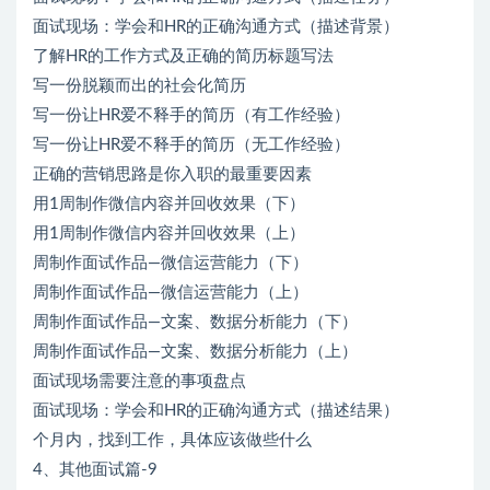
面试现场：学会和HR的正确沟通方式（描述背景）
了解HR的工作方式及正确的简历标题写法
写一份脱颖而出的社会化简历
写一份让HR爱不释手的简历（有工作经验）
写一份让HR爱不释手的简历（无工作经验）
正确的营销思路是你入职的最重要因素
用1周制作微信内容并回收效果（下）
用1周制作微信内容并回收效果（上）
周制作面试作品—微信运营能力（下）
周制作面试作品—微信运营能力（上）
周制作面试作品—文案、数据分析能力（下）
周制作面试作品—文案、数据分析能力（上）
面试现场需要注意的事项盘点
面试现场：学会和HR的正确沟通方式（描述结果）
个月内，找到工作，具体应该做些什么
4、其他面试篇-9