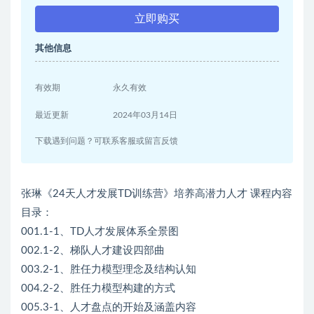
立即购买
其他信息
有效期
永久有效
最近更新
2024年03月14日
下载遇到问题？可联系客服或留言反馈
张琳《24天人才发展TD训练营》培养高潜力人才 课程内容
目录：
001.1-1、TD人才发展体系全景图
002.1-2、梯队人才建设四部曲
003.2-1、胜任力模型理念及结构认知
004.2-2、胜任力模型构建的方式
005.3-1、人才盘点的开始及涵盖内容