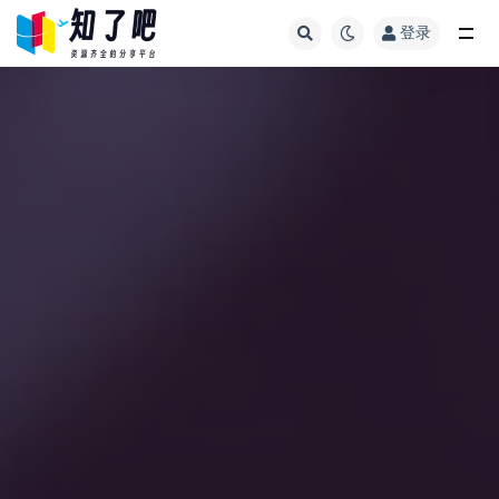
登录
全部