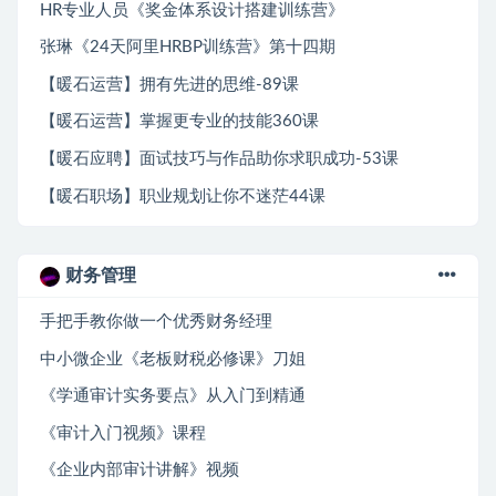
HR专业人员《奖金体系设计搭建训练营》
张琳《24天阿里HRBP训练营》第十四期
【暖石运营】拥有先进的思维-89课
【暖石运营】掌握更专业的技能360课
【暖石应聘】面试技巧与作品助你求职成功-53课
【暖石职场】职业规划让你不迷茫44课
财务管理
手把手教你做一个优秀财务经理
中小微企业《老板财税必修课》刀姐
《学通审计实务要点》从入门到精通
《审计入门视频》课程
《企业内部审计讲解》视频