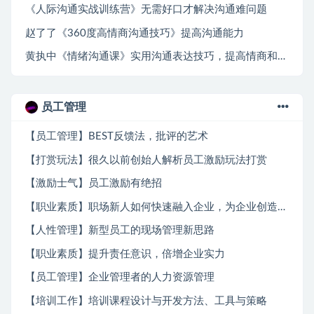
《人际沟通实战训练营》无需好口才解决沟通难问题
赵了了《360度高情商沟通技巧》提高沟通能力
黄执中《情绪沟通课》实用沟通表达技巧，提高情商和表达力
员工管理
【员工管理】BEST反馈法，批评的艺术
【打赏玩法】很久以前创始人解析员工激励玩法打赏
【激励士气】员工激励有绝招
【职业素质】职场新人如何快速融入企业，为企业创造价值
【人性管理】新型员工的现场管理新思路
【职业素质】提升责任意识，倍增企业实力
【员工管理】企业管理者的人力资源管理
【培训工作】培训课程设计与开发方法、工具与策略