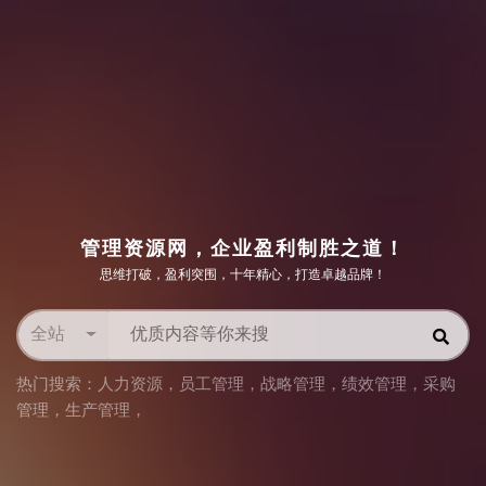
管理资源网，企业盈利制胜之道！
思维打破，盈利突围，十年精心，打造卓越品牌！
全站
热门搜索：
人力资源
，
员工管理
，
战略管理
，
绩效管理
，
采购
管理
，
生产管理
，