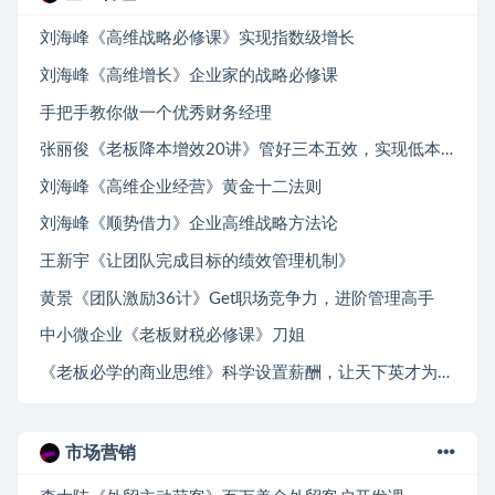
刘海峰《高维战略必修课》实现指数级增长
刘海峰《高维增长》企业家的战略必修课
手把手教你做一个优秀财务经理
张丽俊《老板降本增效20讲》管好三本五效，实现低本高效
刘海峰《高维企业经营》黄金十二法则
刘海峰《顺势借力》企业高维战略方法论
王新宇《让团队完成目标的绩效管理机制》
黄景《团队激励36计》Get职场竞争力，进阶管理高手
中小微企业《老板财税必修课》刀姐
《老板必学的商业思维》科学设置薪酬，让天下英才为你所用
市场营销